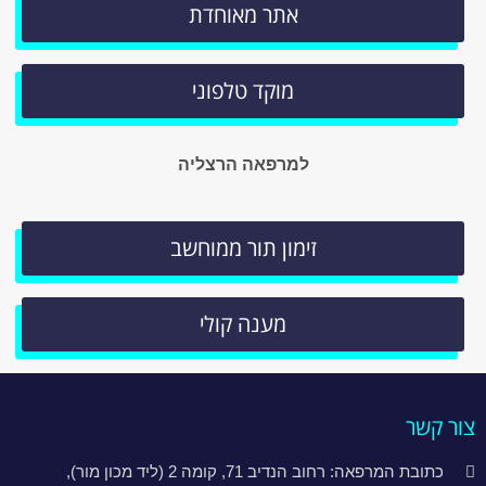
אתר מאוחדת
מוקד טלפוני
למרפאה הרצליה
זימון תור ממוחשב
מענה קולי
צור קשר
כתובת המרפאה: רחוב הנדיב 71, קומה 2 (ליד מכון מור),